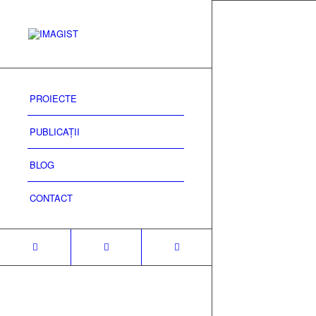
PROIECTE
PUBLICAȚII
BLOG
CONTACT